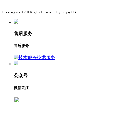
Copyrights © All Rights Reserved by EnjoyCG
售后服务
售后服务
技术服务
公众号
微信关注