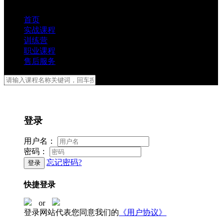
首页
实战课程
训练营
职业课程
售后服务
登录
用户名：
密码：
忘记密码?
登录
快捷登录
or
登录网站代表您同意我们的
《用户协议》