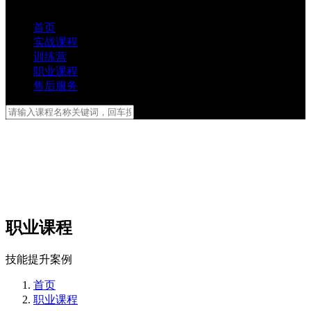
首页
实战课程
训练营
职业课程
售后服务
职业课程
技能提升案例
首页
职业课程