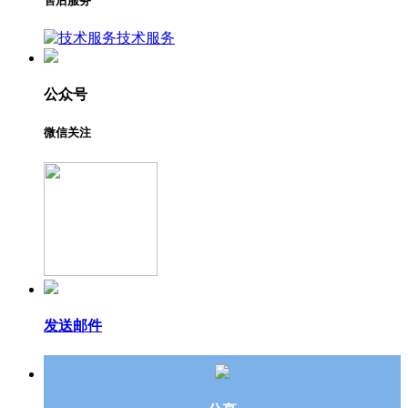
售后服务
技术服务
公众号
微信关注
发送邮件