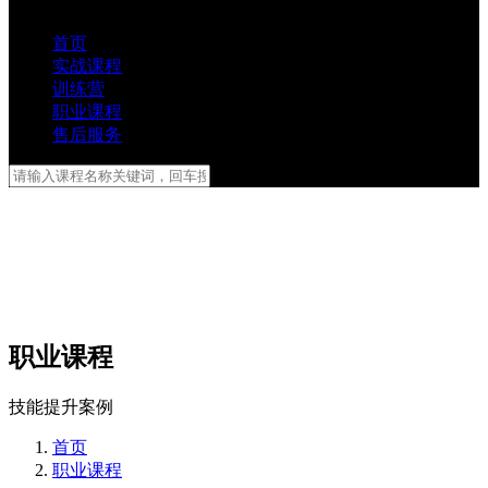
首页
实战课程
训练营
职业课程
售后服务
职业课程
技能提升案例
首页
职业课程