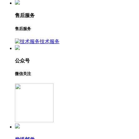
售后服务
售后服务
技术服务
公众号
微信关注