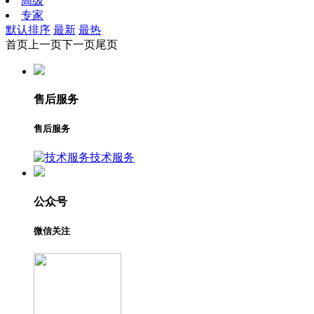
高级
专家
默认排序
最新
最热
首页
上一页
下一页
尾页
售后服务
售后服务
技术服务
公众号
微信关注