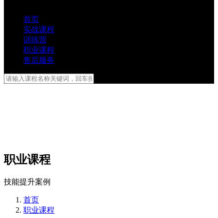
首页
实战课程
训练营
职业课程
售后服务
职业课程
技能提升案例
首页
职业课程