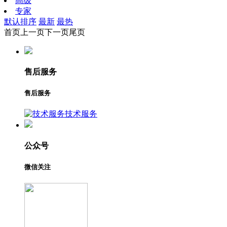
高级
专家
默认排序
最新
最热
首页
上一页
下一页
尾页
售后服务
售后服务
技术服务
公众号
微信关注