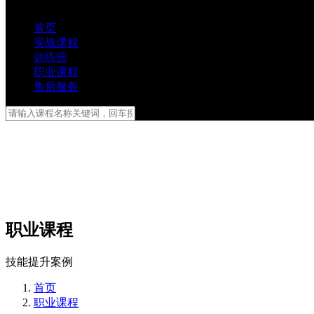
首页
实战课程
训练营
职业课程
售后服务
职业课程
技能提升案例
首页
职业课程