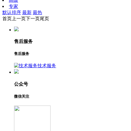
高级
专家
默认排序
最新
最热
首页
上一页
下一页
尾页
售后服务
售后服务
技术服务
公众号
微信关注