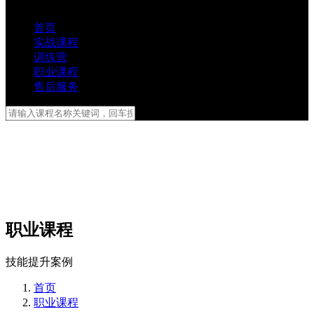
首页
实战课程
训练营
职业课程
售后服务
职业课程
技能提升案例
首页
职业课程