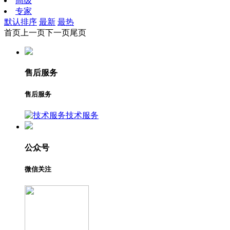
高级
专家
默认排序
最新
最热
首页
上一页
下一页
尾页
售后服务
售后服务
技术服务
公众号
微信关注