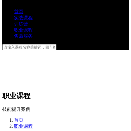
首页
实战课程
训练营
职业课程
售后服务
职业课程
技能提升案例
首页
职业课程