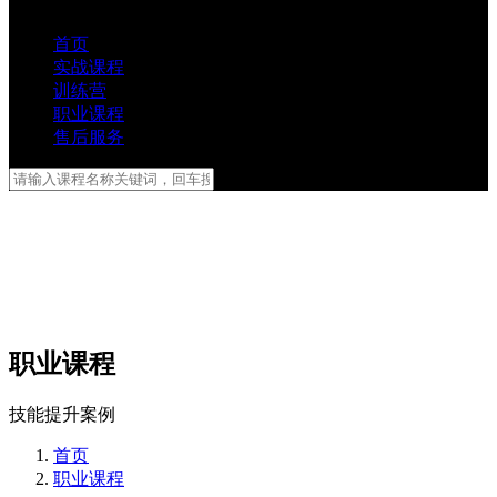
首页
实战课程
训练营
职业课程
售后服务
职业课程
技能提升案例
首页
职业课程