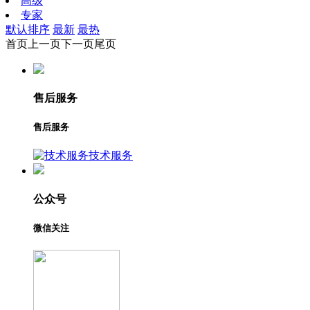
高级
专家
默认排序
最新
最热
首页
上一页
下一页
尾页
售后服务
售后服务
技术服务
公众号
微信关注