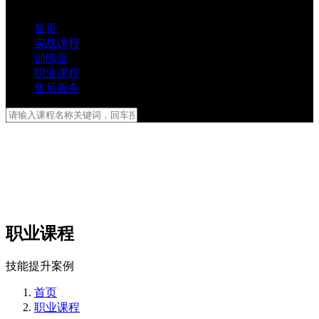
首页
实战课程
训练营
职业课程
售后服务
职业课程
技能提升案例
首页
职业课程