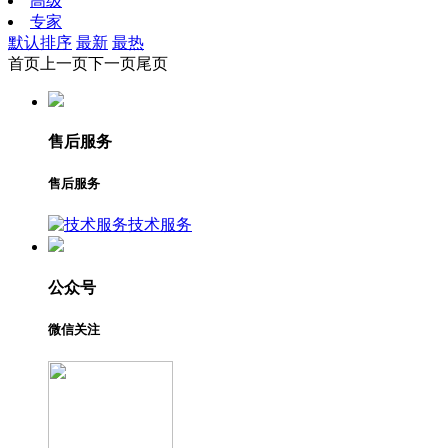
高级
专家
默认排序
最新
最热
首页
上一页
下一页
尾页
售后服务
售后服务
技术服务
公众号
微信关注