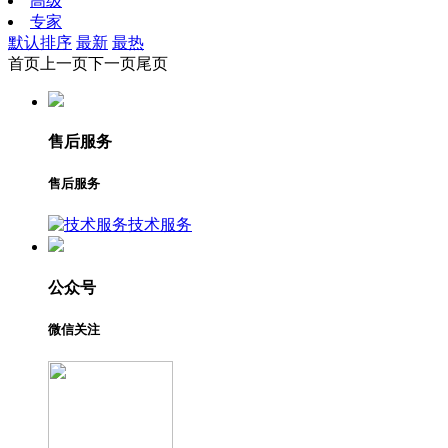
高级
专家
默认排序
最新
最热
首页
上一页
下一页
尾页
售后服务
售后服务
技术服务
公众号
微信关注