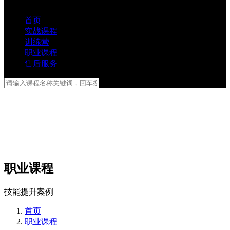
首页
实战课程
训练营
职业课程
售后服务
职业课程
技能提升案例
首页
职业课程