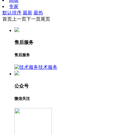
高级
专家
默认排序
最新
最热
首页
上一页
下一页
尾页
售后服务
售后服务
技术服务
公众号
微信关注