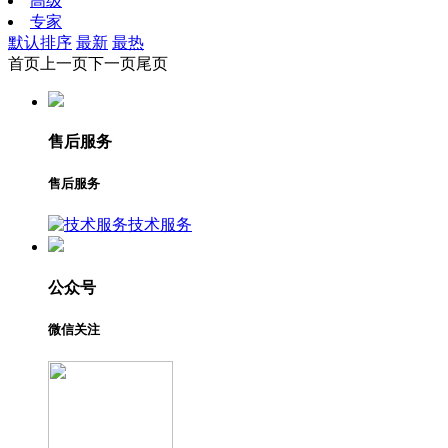
高级
专家
默认排序
最新
最热
首页
上一页
下一页
尾页
售后服务
售后服务
技术服务
公众号
微信关注