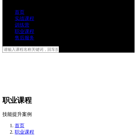
首页
实战课程
训练营
职业课程
售后服务
职业课程
技能提升案例
首页
职业课程