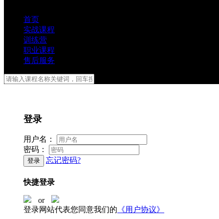
首页
实战课程
训练营
职业课程
售后服务
登录
用户名：
密码：
忘记密码?
登录
快捷登录
or
登录网站代表您同意我们的
《用户协议》