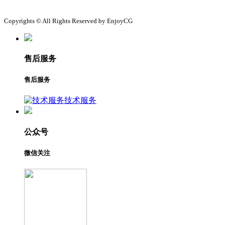
Copyrights © All Rights Reserved by EnjoyCG
售后服务
售后服务
技术服务
公众号
微信关注