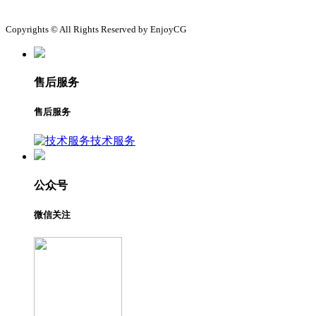
Copyrights © All Rights Reserved by EnjoyCG
售后服务
售后服务
技术服务
公众号
微信关注