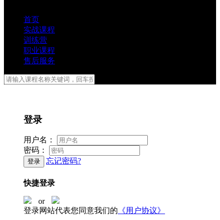
首页
实战课程
训练营
职业课程
售后服务
登录
用户名：
密码：
忘记密码?
登录
快捷登录
or
登录网站代表您同意我们的
《用户协议》