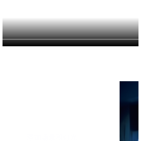
添加场景和灯光