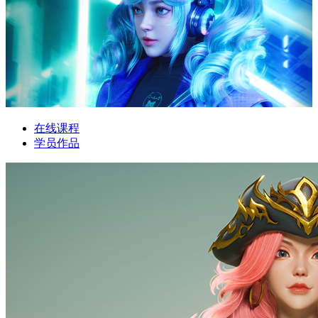
在线课程
学员作品