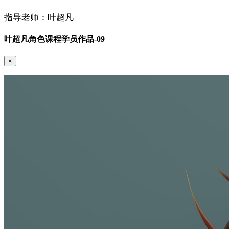
指导老师：叶超凡
叶超凡角色课程学员作品-09
×