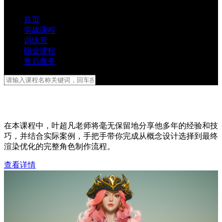
首页
实战课程
训练营
职业课程
售后服务
叶超凡UE5角色训练营第一期
在本课程中，叶超凡老师将毫无保留地分享他多年的经验和技
巧，并结合实际案例，手把手带你完成从概念设计选择到最终
渲染优化的完整角色制作流程。
查看详情