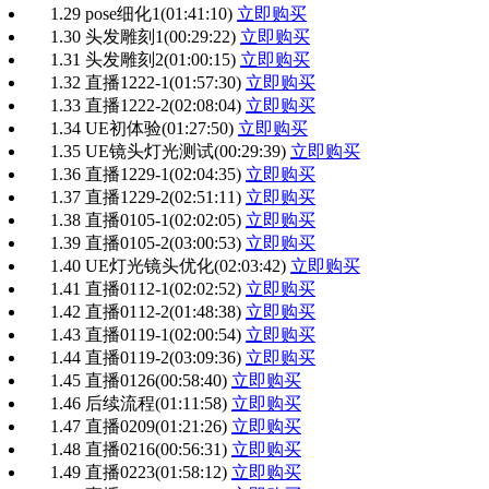
1.29 pose细化1
(01:41:10)
立即购买
1.30 头发雕刻1
(00:29:22)
立即购买
1.31 头发雕刻2
(01:00:15)
立即购买
1.32 直播1222-1
(01:57:30)
立即购买
1.33 直播1222-2
(02:08:04)
立即购买
1.34 UE初体验
(01:27:50)
立即购买
1.35 UE镜头灯光测试
(00:29:39)
立即购买
1.36 直播1229-1
(02:04:35)
立即购买
1.37 直播1229-2
(02:51:11)
立即购买
1.38 直播0105-1
(02:02:05)
立即购买
1.39 直播0105-2
(03:00:53)
立即购买
1.40 UE灯光镜头优化
(02:03:42)
立即购买
1.41 直播0112-1
(02:02:52)
立即购买
1.42 直播0112-2
(01:48:38)
立即购买
1.43 直播0119-1
(02:00:54)
立即购买
1.44 直播0119-2
(03:09:36)
立即购买
1.45 直播0126
(00:58:40)
立即购买
1.46 后续流程
(01:11:58)
立即购买
1.47 直播0209
(01:21:26)
立即购买
1.48 直播0216
(00:56:31)
立即购买
1.49 直播0223
(01:58:12)
立即购买