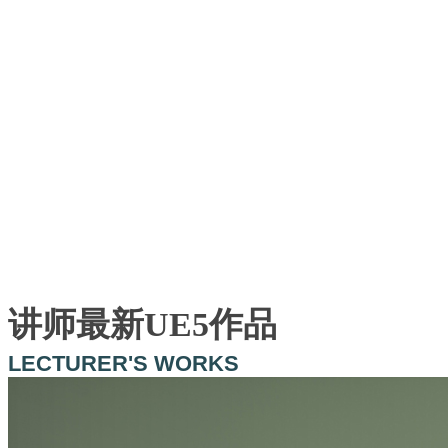
讲师最新UE5作品
LECTURER'S WORKS