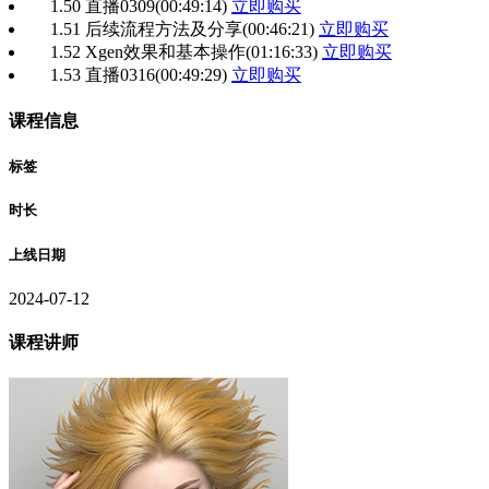
1.50 直播0309
(00:49:14)
立即购买
1.51 后续流程方法及分享
(00:46:21)
立即购买
1.52 Xgen效果和基本操作
(01:16:33)
立即购买
1.53 直播0316
(00:49:29)
立即购买
课程信息
标签
时长
上线日期
2024-07-12
课程讲师