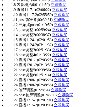
1.8 装备概括6
(01:11:59)
立即购买
1.9 直播1117-1
(02:06:22)
立即购买
1.10 直播1117-2
(02:55:50)
立即购买
1.11 pose前准备
(00:30:31)
立即购买
1.12 开始摆pose
(01:19:50)
立即购买
1.13 pose调整1
(00:59:24)
立即购买
1.14 pose调整2
(00:38:37)
立即购买
1.15 直播1124-1
(02:01:53)
立即购买
1.16 直播1124-2
(03:11:32)
立即购买
1.17 pose调整3
(00:51:33)
立即购买
1.18 pose调整4
(01:13:22)
立即购买
1.19 直播1201-1
(02:03:25)
立即购买
1.20 直播1201-2
(03:13:53)
立即购买
1.21 pose调整5
(00:39:56)
立即购买
1.22 pose调整6
(01:51:14)
立即购买
1.23 直播1208-1
(02:05:26)
立即购买
1.24 直播1208-2
(02:48:56)
立即购买
1.25 脸部调整
(01:28:34)
立即购买
1.26 pose轮廓调整
(01:45:30)
立即购买
1.27 直播1215-1
(02:01:01)
立即购买
1.28 直播1215-2
(03:09:06)
立即购买