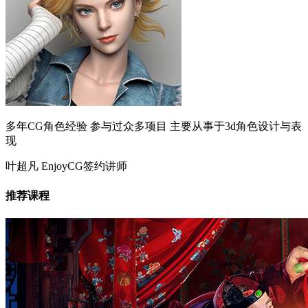
多年CG角色经验 参与过众多项目 主要从事于3d角色设计与表
现
叶超凡
EnjoyCG签约讲师
推荐课程