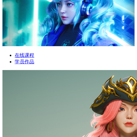
在线课程
学员作品