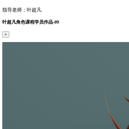
指导老师：叶超凡
叶超凡角色课程学员作品-09
×