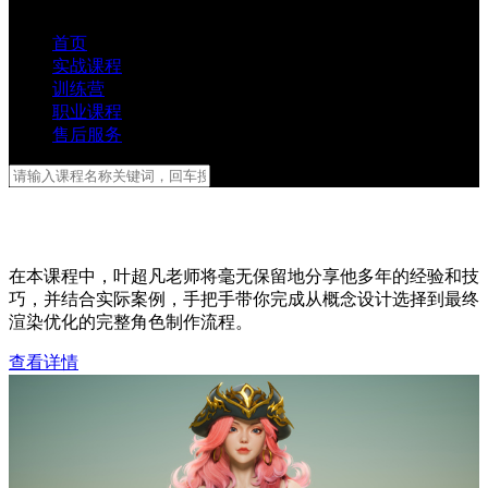
首页
实战课程
训练营
职业课程
售后服务
叶超凡UE5角色训练营第一期
在本课程中，叶超凡老师将毫无保留地分享他多年的经验和技
巧，并结合实际案例，手把手带你完成从概念设计选择到最终
渲染优化的完整角色制作流程。
查看详情