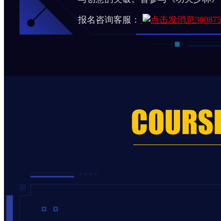
报名咨询客服：
30087