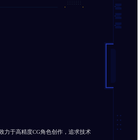
力于高精度CG角色创作，追求技术