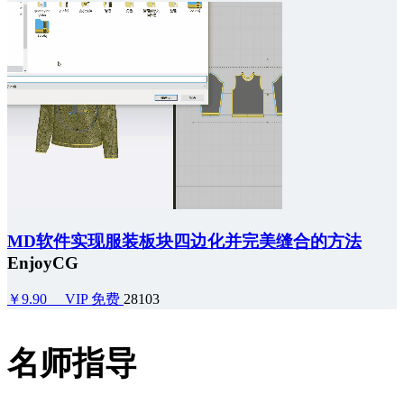
MD软件实现服装板块四边化并完美缝合的方法
EnjoyCG
￥9.90
VIP 免费
28103
名师指导