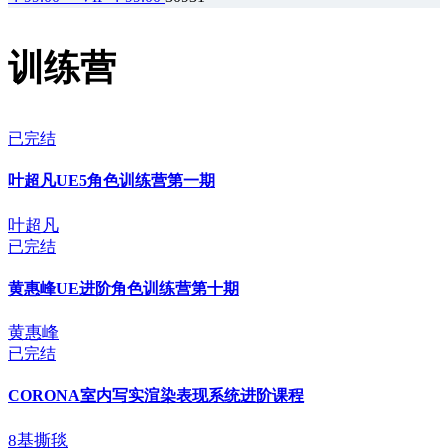
训练营
已完结
叶超凡UE5角色训练营第一期
叶超凡
已完结
黄惠峰UE进阶角色训练营第十期
黄惠峰
已完结
CORONA室内写实渲染表现系统进阶课程
8基撕毯