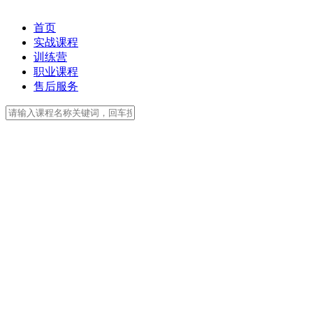
首页
实战课程
训练营
职业课程
售后服务