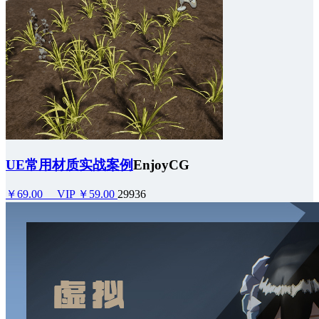
UE常用材质实战案例
EnjoyCG
￥69.00
VIP ￥59.00
29936