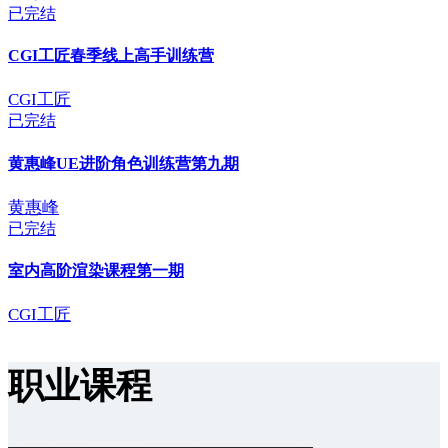
已完结
CGI工匠春季线上高手训练营
CGI工匠
已完结
黄惠峰UE进阶角色训练营第九期
黄惠峰
已完结
室内高阶渲染课程第一期
CGI工匠
职业课程