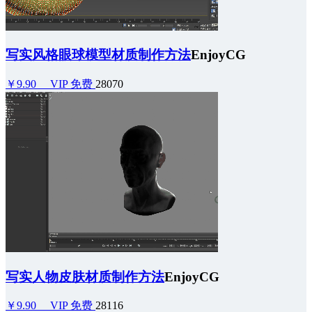
写实风格眼球模型材质制作方法
EnjoyCG
￥9.90
VIP 免费
28070
写实人物皮肤材质制作方法
EnjoyCG
￥9.90
VIP 免费
28116