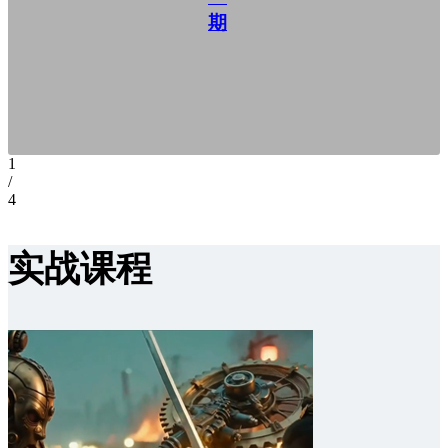
期
1
/
4
实战课程