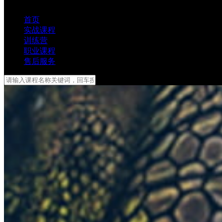
首页
实战课程
训练营
职业课程
售后服务