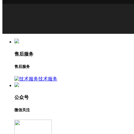
售后服务
售后服务
技术服务
公众号
微信关注