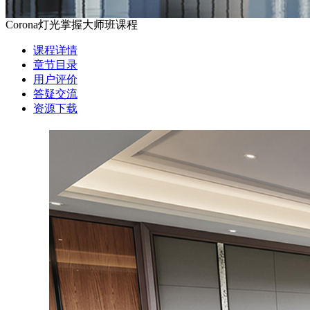
Corona灯光掌握大师班课程
课程详情
章节目录
用户评价
答疑交流
资源下载