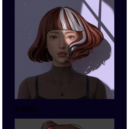
学员作品5