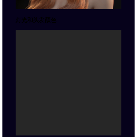
灯光和头发颜色