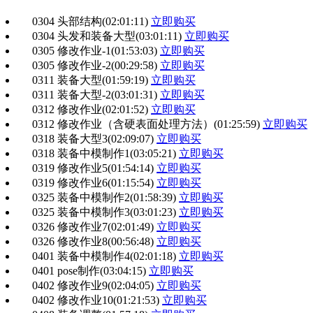
0304 头部结构
(02:01:11)
立即购买
0304 头发和装备大型
(03:01:11)
立即购买
0305 修改作业-1
(01:53:03)
立即购买
0305 修改作业-2
(00:29:58)
立即购买
0311 装备大型
(01:59:19)
立即购买
0311 装备大型-2
(03:01:31)
立即购买
0312 修改作业
(02:01:52)
立即购买
0312 修改作业（含硬表面处理方法）
(01:25:59)
立即购买
0318 装备大型3
(02:09:07)
立即购买
0318 装备中模制作1
(03:05:21)
立即购买
0319 修改作业5
(01:54:14)
立即购买
0319 修改作业6
(01:15:54)
立即购买
0325 装备中模制作2
(01:58:39)
立即购买
0325 装备中模制作3
(03:01:23)
立即购买
0326 修改作业7
(02:01:49)
立即购买
0326 修改作业8
(00:56:48)
立即购买
0401 装备中模制作4
(02:01:18)
立即购买
0401 pose制作
(03:04:15)
立即购买
0402 修改作业9
(02:04:05)
立即购买
0402 修改作业10
(01:21:53)
立即购买