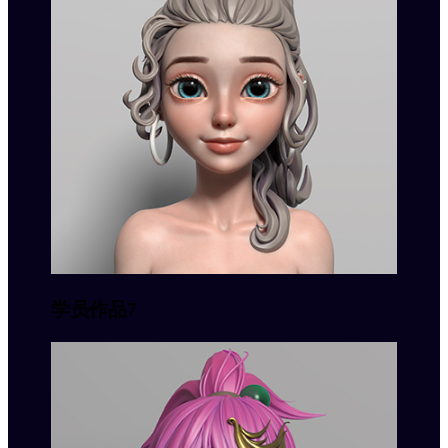
学员作品7