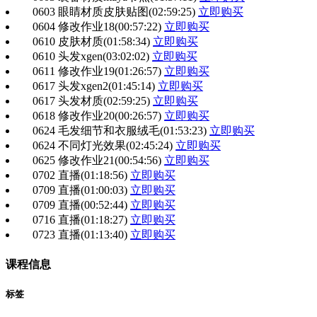
0603 眼睛材质皮肤贴图
(02:59:25)
立即购买
0604 修改作业18
(00:57:22)
立即购买
0610 皮肤材质
(01:58:34)
立即购买
0610 头发xgen
(03:02:02)
立即购买
0611 修改作业19
(01:26:57)
立即购买
0617 头发xgen2
(01:45:14)
立即购买
0617 头发材质
(02:59:25)
立即购买
0618 修改作业20
(00:26:57)
立即购买
0624 毛发细节和衣服绒毛
(01:53:23)
立即购买
0624 不同灯光效果
(02:45:24)
立即购买
0625 修改作业21
(00:54:56)
立即购买
0702 直播
(01:18:56)
立即购买
0709 直播
(01:00:03)
立即购买
0709 直播
(00:52:44)
立即购买
0716 直播
(01:18:27)
立即购买
0723 直播
(01:13:40)
立即购买
课程信息
标签