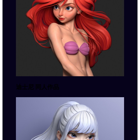
迪士尼 同人作品