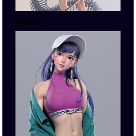
学员作品1