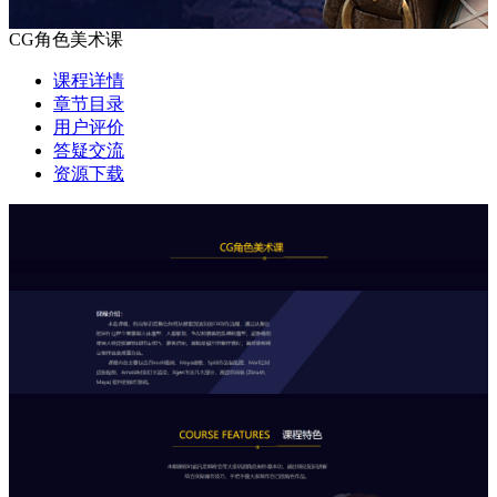
CG角色美术课
课程详情
章节目录
用户评价
答疑交流
资源下载