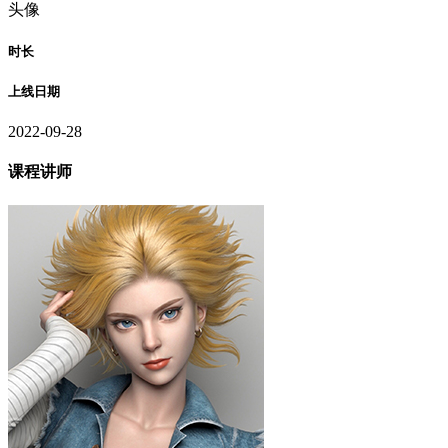
头像
时长
上线日期
2022-09-28
课程讲师