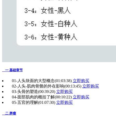
一 基础章节
01-人头块面的大型概念
(01:03:38)
立即购买
02-人头-肌肉骨骼的外在影响
(00:13:45)
立即购买
03-头骨的塑造
(00:39:20)
立即购买
04-面部肌肉的概括了解
(00:10:22)
立即购买
05-五官的理解
(01:07:30)
立即购买
二 胖瘦