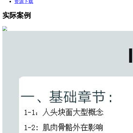
资源下载
实际案例