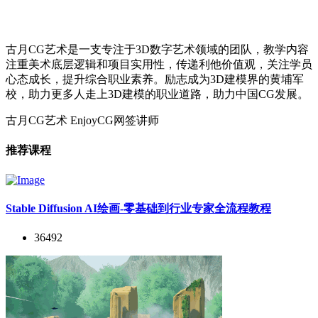
古月CG艺术是一支专注于3D数字艺术领域的团队，教学内容
注重美术底层逻辑和项目实用性，传递利他价值观，关注学员
心态成长，提升综合职业素养。励志成为3D建模界的黄埔军
校，助力更多人走上3D建模的职业道路，助力中国CG发展。
古月CG艺术
EnjoyCG网签讲师
推荐课程
Stable Diffusion AI绘画-零基础到行业专家全流程教程
36492