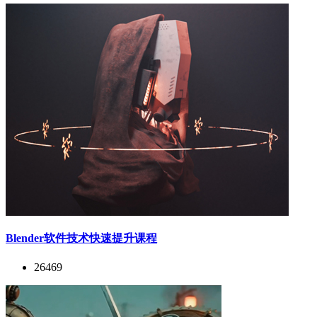
Blender软件技术快速提升课程
26469