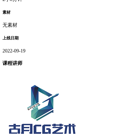
素材
无素材
上线日期
2022-09-19
课程讲师