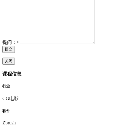
提问：
*
提交
关闭
课程信息
行业
CG电影
软件
Zbrush