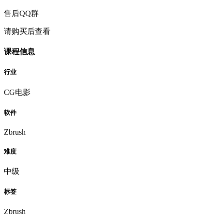
售后QQ群
请购买后查看
课程信息
行业
CG电影
软件
Zbrush
难度
中级
标签
Zbrush