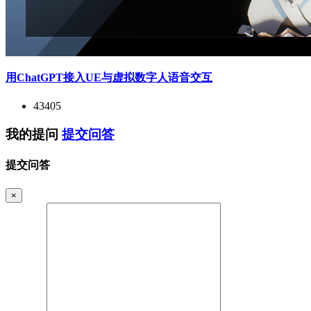
用ChatGPT接入UE与虚拟数字人语音交互
43405
我的提问
提交问答
提交问答
×