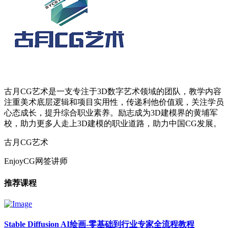
古月CG艺术是一支专注于3D数字艺术领域的团队，教学内容
注重美术底层逻辑和项目实用性，传递利他价值观，关注学员
心态成长，提升综合职业素养。励志成为3D建模界的黄埔军
校，助力更多人走上3D建模的职业道路，助力中国CG发展。
古月CG艺术
EnjoyCG网签讲师
推荐课程
Stable Diffusion AI绘画-零基础到行业专家全流程教程