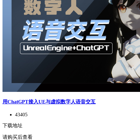
用ChatGPT接入UE与虚拟数字人语音交互
43405
下载地址
请购买后查看