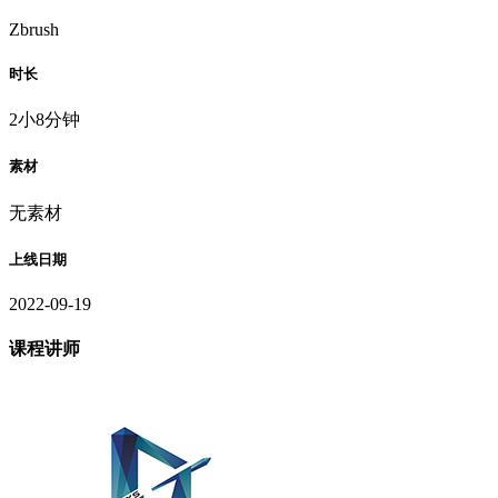
Zbrush
时长
2小8分钟
素材
无素材
上线日期
2022-09-19
课程讲师