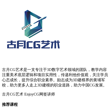
古月CG艺术是一支专注于3D数字艺术领域的团队，教学内容
注重美术底层逻辑和项目实用性，传递利他价值观，关注学员
心态成长，提升综合职业素养。励志成为3D建模界的黄埔军
校，助力更多人走上3D建模的职业道路，助力中国CG发展。
古月CG艺术
EnjoyCG网签讲师
推荐课程