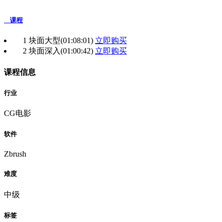
课程
1 块面大型
(01:08:01)
立即购买
2 块面深入
(01:00:42)
立即购买
课程信息
行业
CG电影
软件
Zbrush
难度
中级
标签