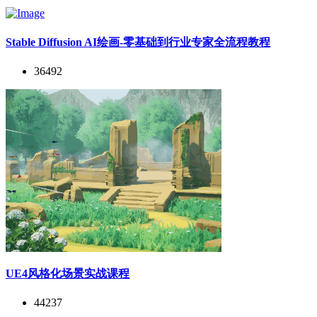
Stable Diffusion AI绘画-零基础到行业专家全流程教程
36492
UE4风格化场景实战课程
44237