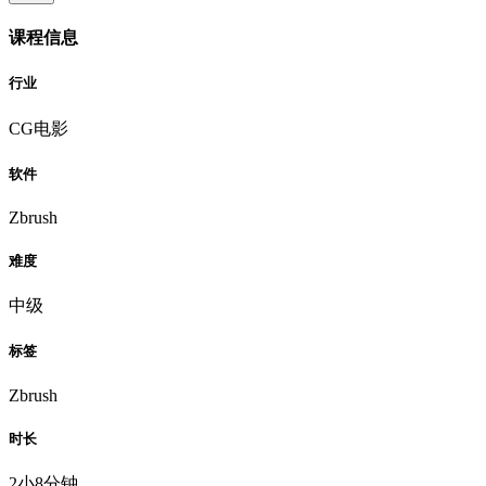
课程信息
行业
CG电影
软件
Zbrush
难度
中级
标签
Zbrush
时长
2小8分钟