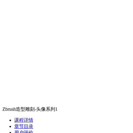
Zbrush造型雕刻-头像系列1
课程详情
章节目录
用户评价