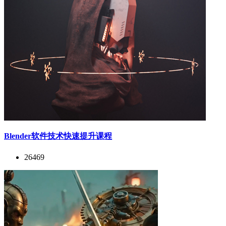
Blender软件技术快速提升课程
26469