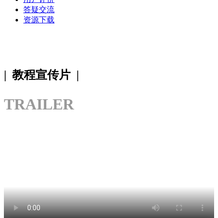
答疑交流
资源下载
| 教程宣传片 |
TRAILER