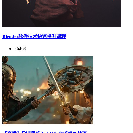
Blender软件技术快速提升课程
26469