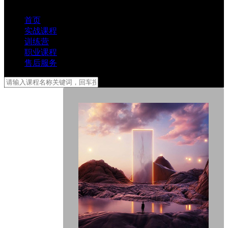
首页
实战课程
训练营
职业课程
售后服务