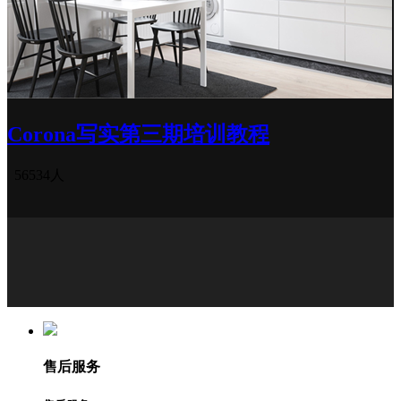
Corona写实第三期培训教程
56534人
售后服务