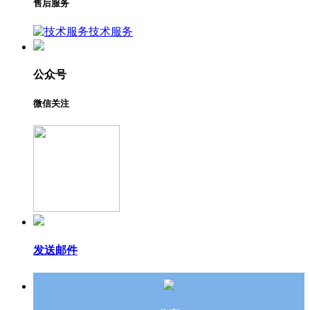
售后服务
技术服务
公众号
微信关注
发送邮件