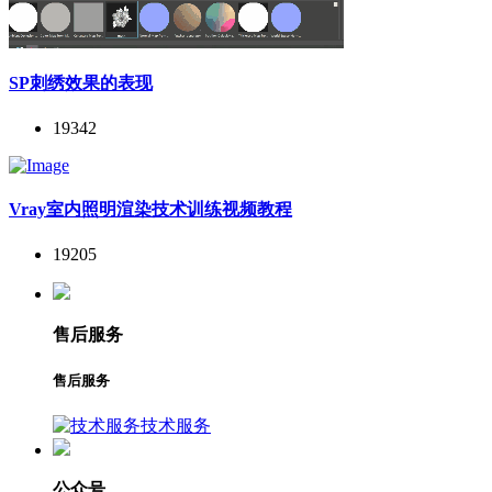
SP刺绣效果的表现
19342
Vray室内照明渲染技术训练视频教程
19205
售后服务
售后服务
技术服务
公众号