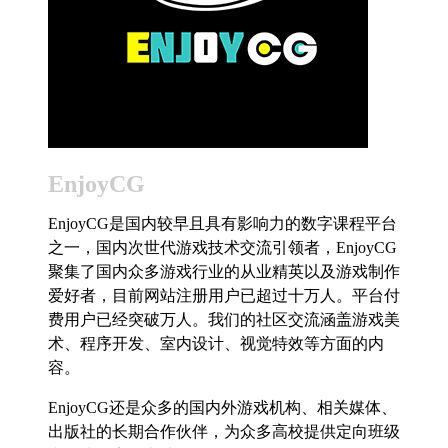
EnjoyCG
EnjoyCG是国内较早且具有影响力的数字课程平台
之一，国内次世代游戏技术交流引领者，EnjoyCG
聚集了国内众多游戏行业的从业精英以及游戏制作
爱好者，目前网站注册用户已超过十万人。平台付
费用户已经突破万人。我们的社区交流涵盖游戏美
术、程序开发、室内设计、视觉特效等方面的内
容。
EnjoyCG还是众多的国内外游戏机构、相关媒体、
出版社的长期合作伙伴，为众多高校提供定向班级