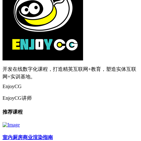
开发在线数字化课程，打造精英互联网+教育，塑造实体互联
网+实训基地。
EnjoyCG
EnjoyCG讲师
推荐课程
室内厨房商业渲染指南