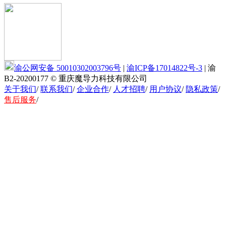
渝公网安备 50010302003796号
|
渝ICP备17014822号-3
|
渝
B2-20200177
© 重庆魔导力科技有限公司
关于我们
/
联系我们
/
企业合作
/
人才招聘
/
用户协议
/
隐私政策
/
售后服务
/