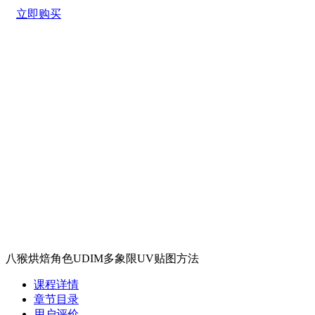
立即购买
八猴烘焙角色UDIM多象限UV贴图方法
课程详情
章节目录
用户评价