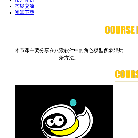
答疑交流
资源下载
本节课主要分享在八猴软件中的角色模型多象限烘
焙方法。