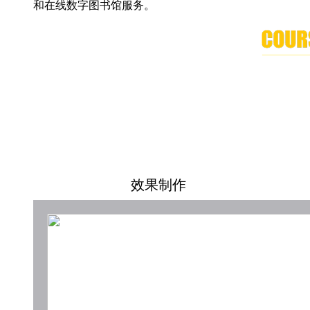
和在线数字图书馆服务。
效果制作