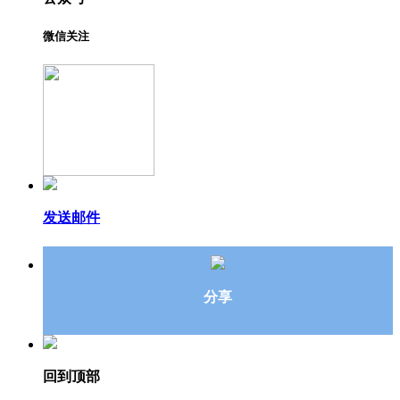
微信关注
发送邮件
分享
回到顶部