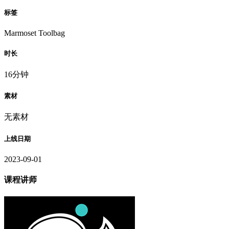
标签
Marmoset Toolbag
时长
16分钟
素材
无素材
上线日期
2023-09-01
课程讲师