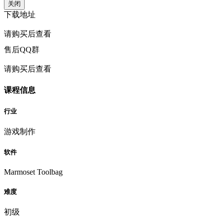
关闭
下载地址
请购买后查看
售后QQ群
请购买后查看
课程信息
行业
游戏制作
软件
Marmoset Toolbag
难度
初级