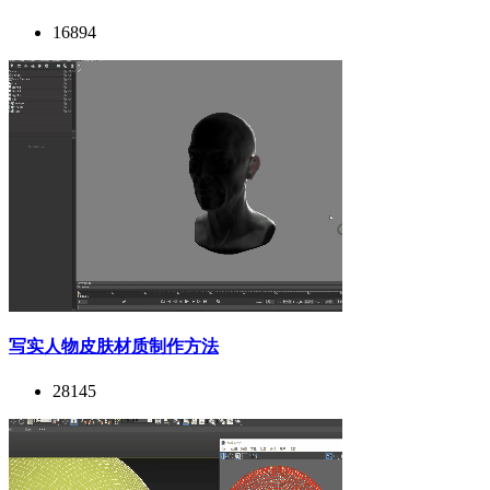
16894
写实人物皮肤材质制作方法
28145