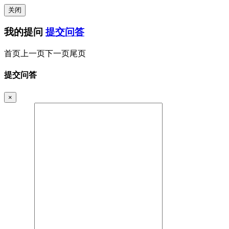
关闭
我的提问
提交问答
首页
上一页
下一页
尾页
提交问答
×