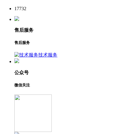
17732
售后服务
售后服务
技术服务
公众号
微信关注