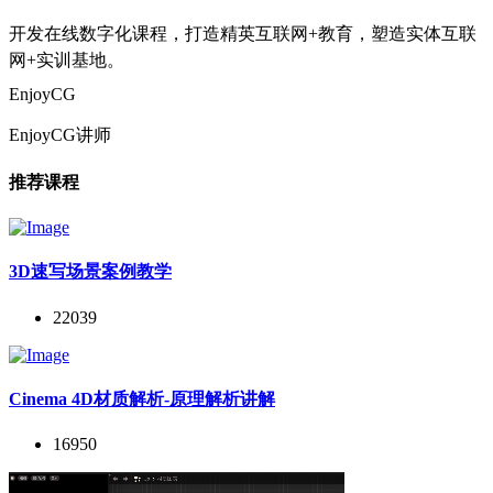
开发在线数字化课程，打造精英互联网+教育，塑造实体互联
网+实训基地。
EnjoyCG
EnjoyCG讲师
推荐课程
3D速写场景案例教学
22039
Cinema 4D材质解析-原理解析讲解
16950