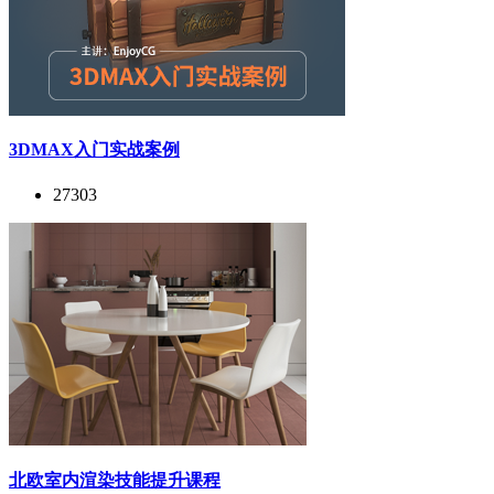
3DMAX入门实战案例
27303
北欧室内渲染技能提升课程