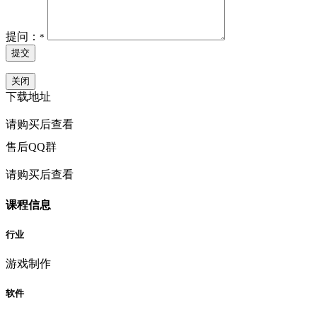
提问：
*
提交
关闭
下载地址
请购买后查看
售后QQ群
请购买后查看
课程信息
行业
游戏制作
软件