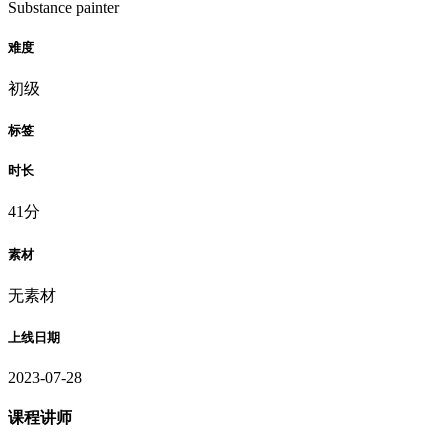
Substance painter
难度
初级
标签
时长
41分
素材
无素材
上线日期
2023-07-28
课程讲师