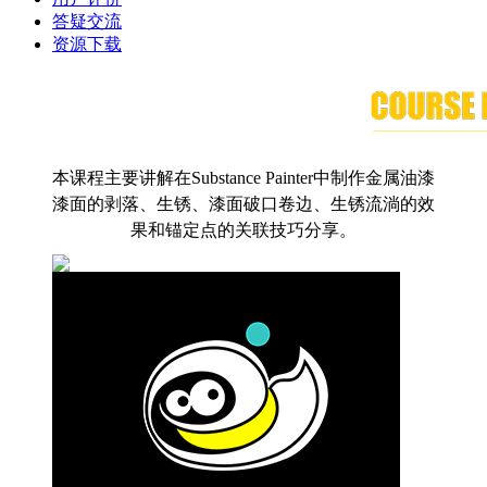
答疑交流
资源下载
本课程主要讲解在Substance Painter中制作金属油漆
漆面的剥落、生锈、漆面破口卷边、生锈流淌的效
果和锚定点的关联技巧分享。