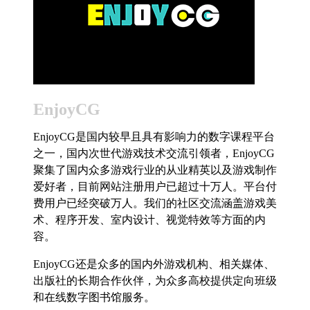
EnjoyCG
EnjoyCG是国内较早且具有影响力的数字课程平台
之一，国内次世代游戏技术交流引领者，EnjoyCG
聚集了国内众多游戏行业的从业精英以及游戏制作
爱好者，目前网站注册用户已超过十万人。平台付
费用户已经突破万人。我们的社区交流涵盖游戏美
术、程序开发、室内设计、视觉特效等方面的内
容。
EnjoyCG还是众多的国内外游戏机构、相关媒体、
出版社的长期合作伙伴，为众多高校提供定向班级
和在线数字图书馆服务。