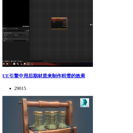
UE引擎中用后期材质来制作积雪的效果
29015