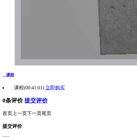
课程
课程
(00:41:01)
立即购买
0条评价
提交评价
首页
上一页
下一页
尾页
提交评价