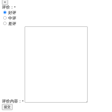
×
评价：
*
好评
中评
差评
评价内容：
*
提交