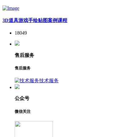
3D道具游戏手绘贴图案例课程
18049
售后服务
售后服务
技术服务
公众号
微信关注