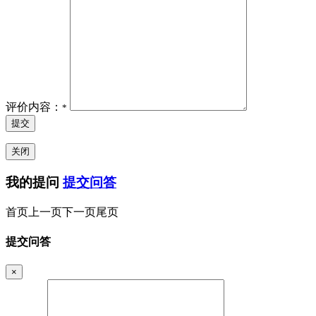
评价内容：
*
提交
关闭
我的提问
提交问答
首页
上一页
下一页
尾页
提交问答
×