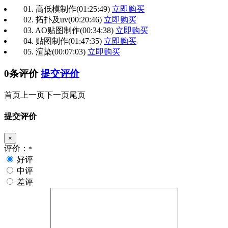
01. 高低模制作
(01:25:49)
立即购买
02. 拓扑及uv
(00:20:46)
立即购买
03. AO贴图制作
(00:34:38)
立即购买
04. 贴图制作
(01:47:35)
立即购买
05. 渲染
(00:07:03)
立即购买
0条评价
提交评价
首页
上一页
下一页
尾页
提交评价
×
评价：
*
好评
中评
差评