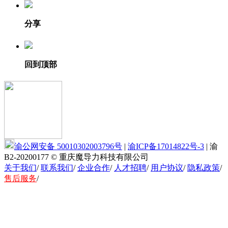
分享
回到顶部
渝公网安备 50010302003796号
|
渝ICP备17014822号-3
|
渝
B2-20200177
© 重庆魔导力科技有限公司
关于我们
/
联系我们
/
企业合作
/
人才招聘
/
用户协议
/
隐私政策
/
售后服务
/