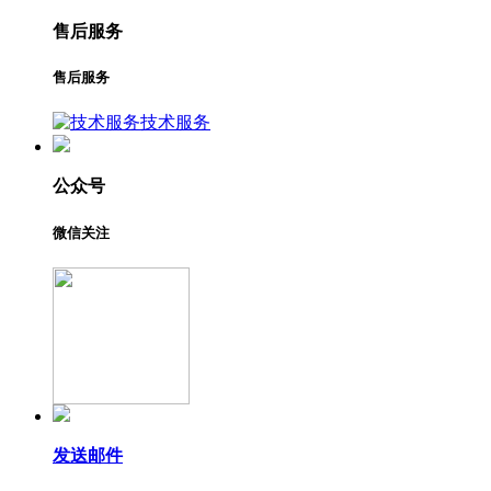
售后服务
售后服务
技术服务
公众号
微信关注
发送邮件