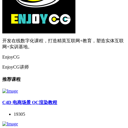
开发在线数字化课程，打造精英互联网+教育，塑造实体互联
网+实训基地。
EnjoyCG
EnjoyCG讲师
推荐课程
C4D 电商场景 OC渲染教程
19305