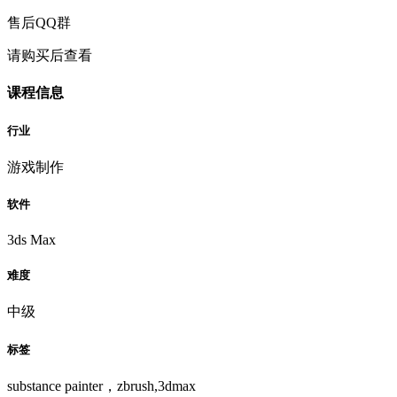
售后QQ群
请购买后查看
课程信息
行业
游戏制作
软件
3ds Max
难度
中级
标签
substance painter，zbrush,3dmax