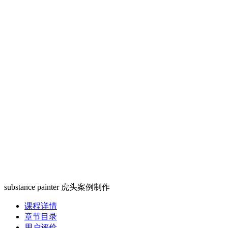
substance painter 虎头案例制作
课程详情
章节目录
用户评价