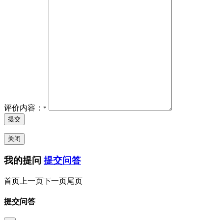
评价内容：
*
提交
关闭
我的提问
提交问答
首页
上一页
下一页
尾页
提交问答