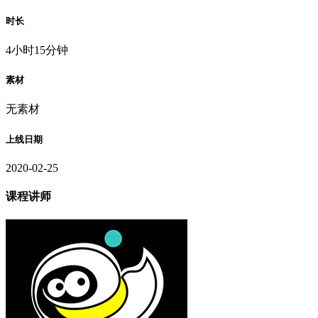
时长
4小时15分钟
素材
无素材
上线日期
2020-02-25
课程讲师