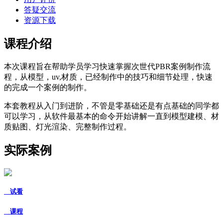
答疑交流
资源下载
课程介绍
本次课程旨在帮助学员学习快速掌握次世代PBR案例制作流
程，从模型，uv,材质，已经制作中的技巧和细节处理，快速
的完成一个案例的制作。
本套教程从入门到进阶，不管是零基础还是有点基础的同学都
可以学习，从软件最基本的命令开始讲解一直到模型建模、材
质贴图、灯光渲染、完整制作过程。
实际案例
试看
课程