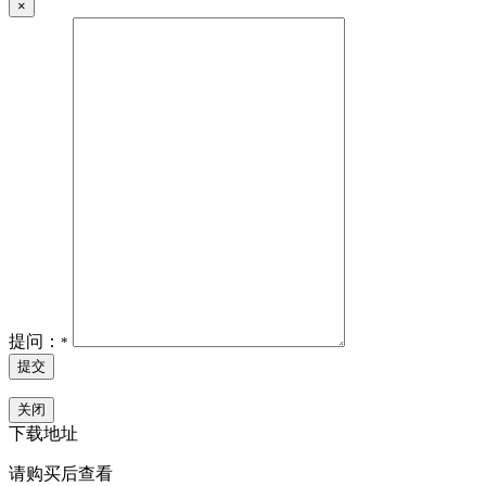
×
提问：
*
提交
关闭
下载地址
请购买后查看