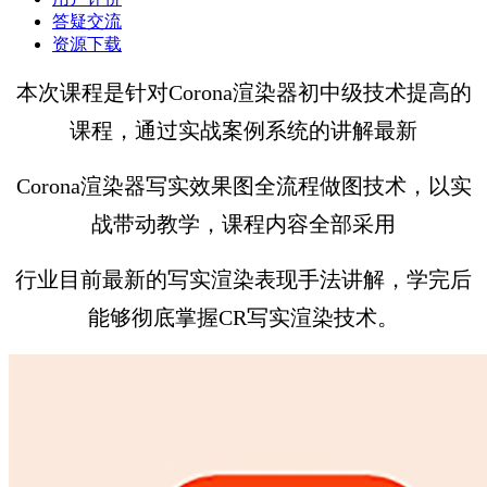
答疑交流
资源下载
本次课程是针对Corona渲染器初中级技术提高的
课程，通过实战案例系统的讲解最新
Corona渲染器写实效果图全流程做图技术，以实
战带动教学，课程内容全部采用
行业目前最新的写实渲染表现手法讲解，学完后
能够彻底掌握CR写实渲染技术。