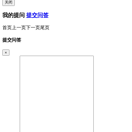
关闭
我的提问
提交问答
首页
上一页
下一页
尾页
提交问答
×