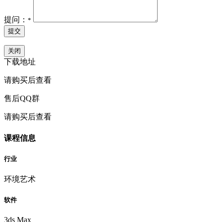
提问：
*
提交
关闭
下载地址
请购买后查看
售后QQ群
请购买后查看
课程信息
行业
环境艺术
软件
3ds Max