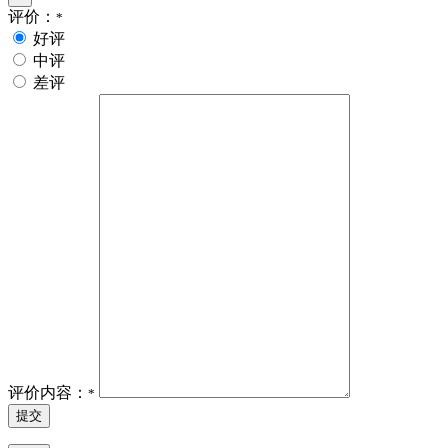
评价：
*
好评
中评
差评
评价内容：
*
提交