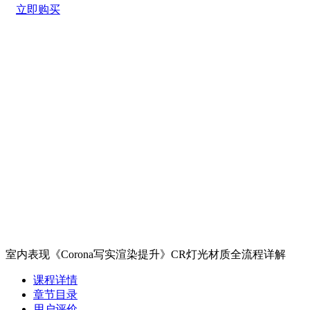
立即购买
室内表现《Corona写实渲染提升》CR灯光材质全流程详解
课程详情
章节目录
用户评价