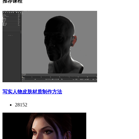
推荐课程
写实人物皮肤材质制作方法
28152