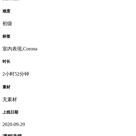
难度
初级
标签
室内表现,Corona
时长
2小时52分钟
素材
无素材
上线日期
2020-09-29