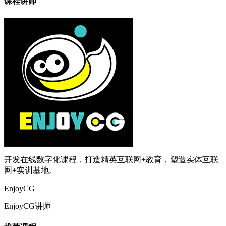
课程讲师
开发在线数字化课程，打造精英互联网+教育，塑造实体互联
网+实训基地。
EnjoyCG
EnjoyCG讲师