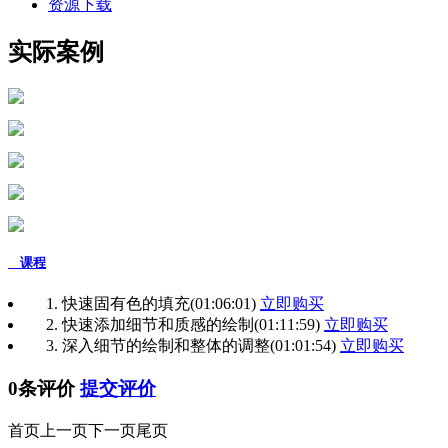
资源下载
实际案例
课程
1. 快速固有色的填充
(01:06:01)
立即购买
2. 快速添加细节和质感的绘制
(01:11:59)
立即购买
3. 深入细节的绘制和整体的调整
(01:01:54)
立即购买
0条评价
提交评价
首页
上一页
下一页
尾页