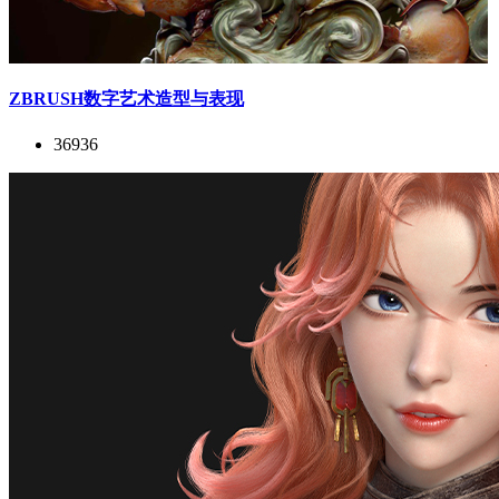
ZBRUSH数字艺术造型与表现
36936