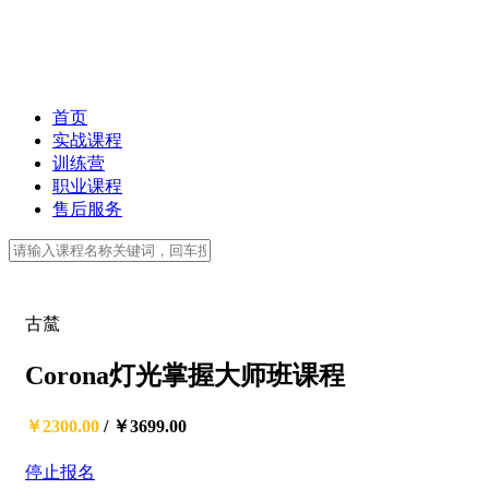
首页
实战课程
训练营
职业课程
售后服务
古檒
Corona灯光掌握大师班课程
￥2300.00
/
￥3699.00
停止报名