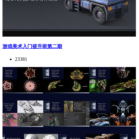
游戏美术入门提升班第二期
23381