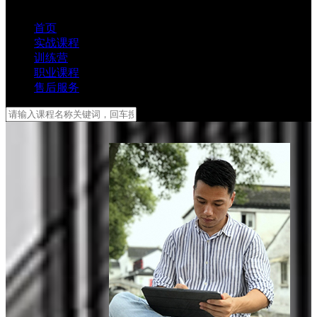
首页
实战课程
训练营
职业课程
售后服务