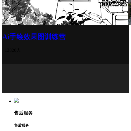
Ai手绘效果图训练营
13820人
售后服务
售后服务