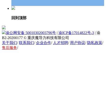
回到顶部
渝公网安备 50010302003796号
|
渝ICP备17014822号-3
|
渝
B2-20200177
© 重庆魔导力科技有限公司
关于我们
/
联系我们
/
企业合作
/
人才招聘
/
用户协议
/
隐私政策
/
售后服务
/