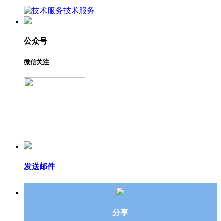
技术服务
公众号
微信关注
发送邮件
分享