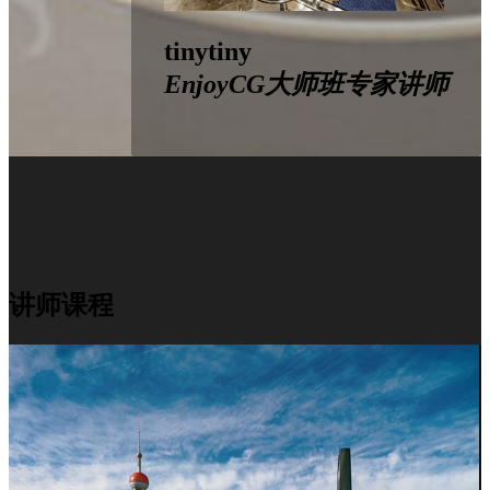
tinytiny
EnjoyCG大师班专家讲师
讲师课程