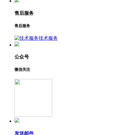
售后服务
售后服务
技术服务
公众号
微信关注
发送邮件