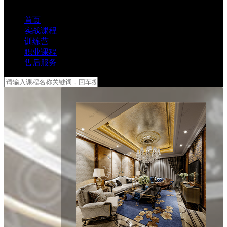
首页
实战课程
训练营
职业课程
售后服务