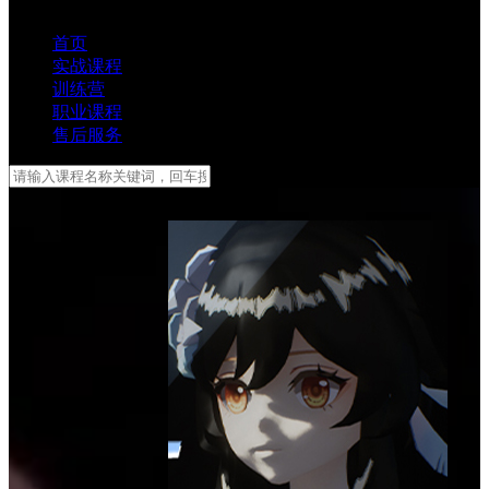
首页
实战课程
训练营
职业课程
售后服务