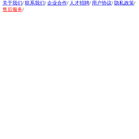
关于我们
/
联系我们
/
企业合作
/
人才招聘
/
用户协议
/
隐私政策
/
售后服务
/