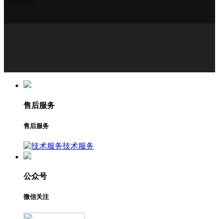
43363人
售后服务
售后服务
技术服务
公众号
微信关注