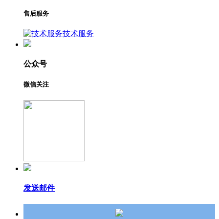
售后服务
技术服务
公众号
微信关注
发送邮件