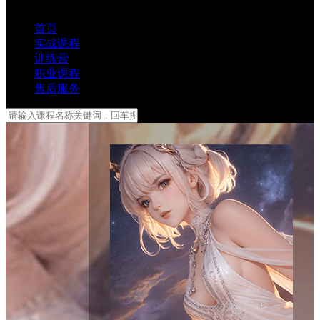
首页
实战课程
训练营
职业课程
售后服务