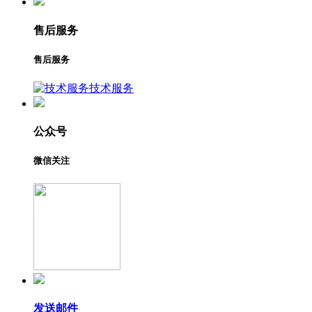
售后服务
售后服务
技术服务
公众号
微信关注
发送邮件