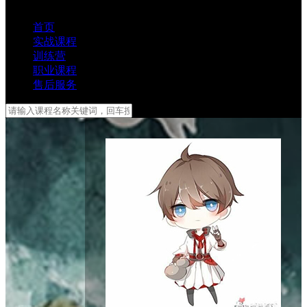
首页
实战课程
训练营
职业课程
售后服务