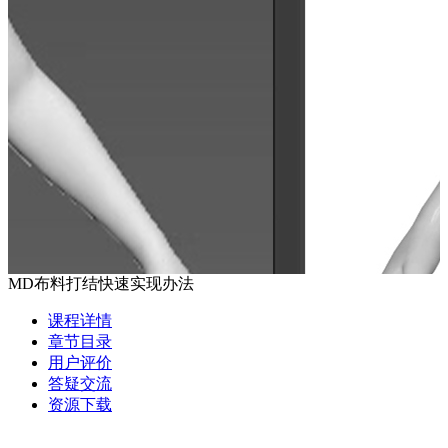
MD布料打结快速实现办法
课程详情
章节目录
用户评价
答疑交流
资源下载