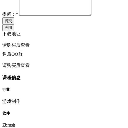
提问：
*
提交
关闭
下载地址
请购买后查看
售后QQ群
请购买后查看
课程信息
行业
游戏制作
软件
Zbrush