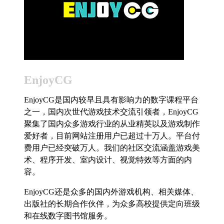
EnjoyCG
EnjoyCG是国内较早且具有影响力的数字课程平台
之一，国内次世代游戏技术交流引领者，EnjoyCG
聚集了国内众多游戏行业的从业精英以及游戏制作
爱好者，目前网站注册用户已超过十万人。平台付
费用户已经突破万人。我们的社区交流涵盖游戏美
术、程序开发、室内设计、视觉特效等方面的内
容。
EnjoyCG还是众多的国内外游戏机构、相关媒体、
出版社的长期合作伙伴，为众多高校提供定向班级
和在线数字图书馆服务。