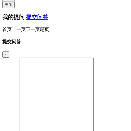
关闭
我的提问
提交问答
首页
上一页
下一页
尾页
提交问答
×