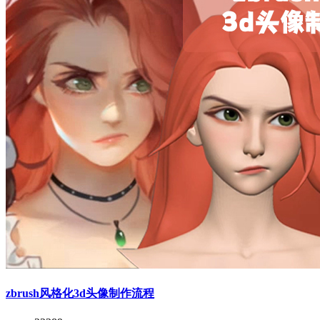
zbrush风格化3d头像制作流程