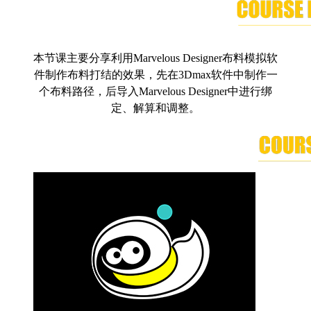
本节课主要分享利用Marvelous Designer布料模拟软
件制作布料打结的效果，先在3Dmax软件中制作一
个布料路径，后导入Marvelous Designer中进行绑
定、解算和调整。