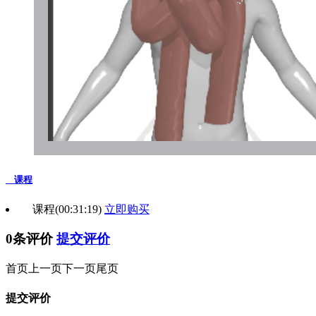
课程
课程
(00:31:19)
立即购买
0条评价
提交评价
首页
上一页
下一页
尾页
提交评价