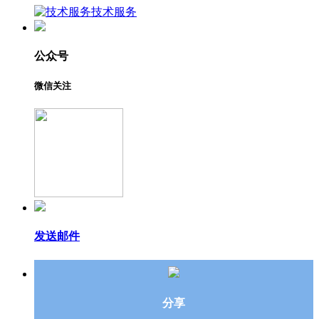
技术服务
公众号
微信关注
发送邮件
分享