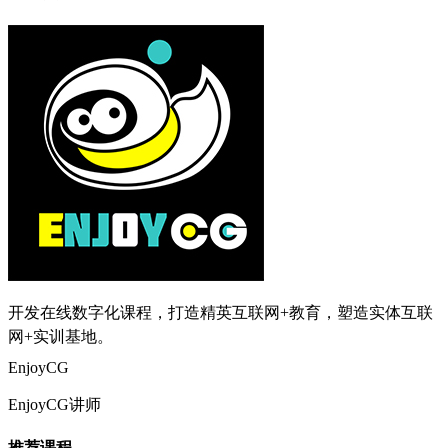
开发在线数字化课程，打造精英互联网+教育，塑造实体互联
网+实训基地。
EnjoyCG
EnjoyCG讲师
推荐课程