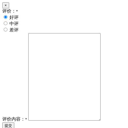
×
评价：
*
好评
中评
差评
评价内容：
*
提交