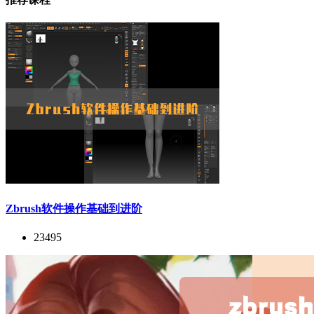
Zbrush软件操作基础到进阶
23495