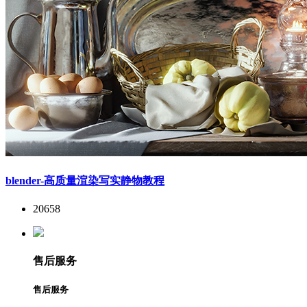
blender-高质量渲染写实静物教程
20658
售后服务
售后服务