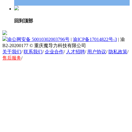
回到顶部
渝公网安备 50010302003796号
|
渝ICP备17014822号-3
|
渝
B2-20200177
© 重庆魔导力科技有限公司
关于我们
/
联系我们
/
企业合作
/
人才招聘
/
用户协议
/
隐私政策
/
售后服务
/