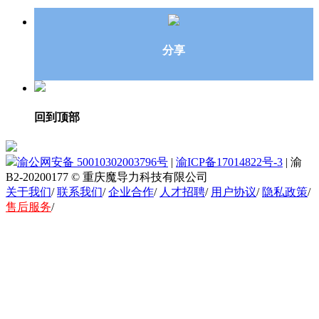
分享
回到顶部
渝公网安备 50010302003796号
|
渝ICP备17014822号-3
|
渝
B2-20200177
© 重庆魔导力科技有限公司
关于我们
/
联系我们
/
企业合作
/
人才招聘
/
用户协议
/
隐私政策
/
售后服务
/