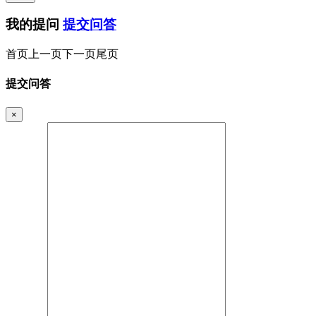
我的提问
提交问答
首页
上一页
下一页
尾页
提交问答
×