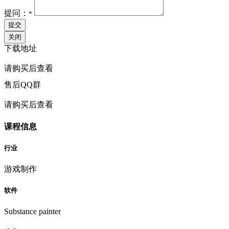
提问：
*
提交
关闭
下载地址
请购买后查看
售后QQ群
请购买后查看
课程信息
行业
游戏制作
软件
Substance painter