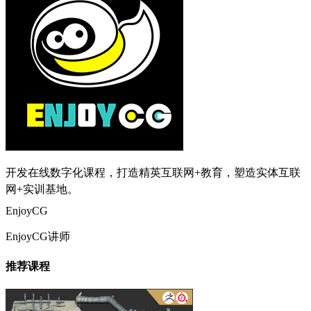
开发在线数字化课程，打造精英互联网+教育，塑造实体互联
网+实训基地。
EnjoyCG
EnjoyCG讲师
推荐课程