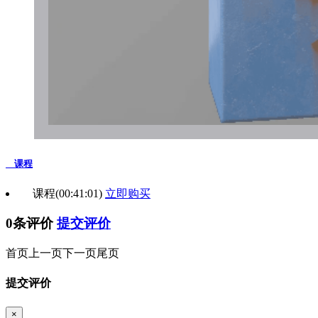
课程
课程
(00:41:01)
立即购买
0条评价
提交评价
首页
上一页
下一页
尾页
提交评价
×