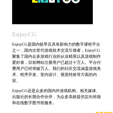
EnjoyCG
EnjoyCG是国内较早且具有影响力的数字课程平台
之一，国内次世代游戏技术交流引领者，EnjoyCG
聚集了国内众多游戏行业的从业精英以及游戏制作
爱好者，目前网站注册用户已超过十万人。平台付
费用户已经突破万人。我们的社区交流涵盖游戏美
术、程序开发、室内设计、视觉特效等方面的内
容。
EnjoyCG还是众多的国内外游戏机构、相关媒体、
出版社的长期合作伙伴，为众多高校提供定向班级
和在线数字图书馆服务。