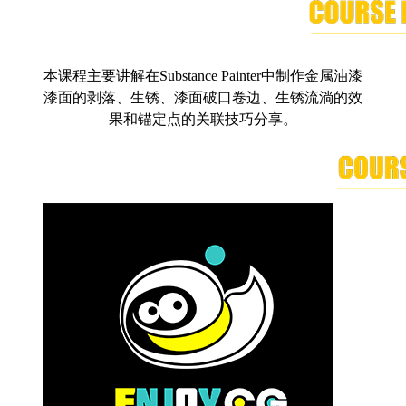
本课程主要讲解在Substance Painter中制作金属油漆
漆面的剥落、生锈、漆面破口卷边、生锈流淌的效
果和锚定点的关联技巧分享。