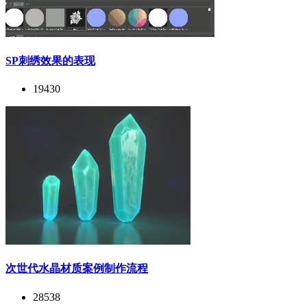
SP刺绣效果的表现
19430
次世代水晶材质案例制作流程
28538