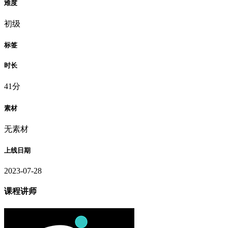
难度
初级
标签
时长
41分
素材
无素材
上线日期
2023-07-28
课程讲师