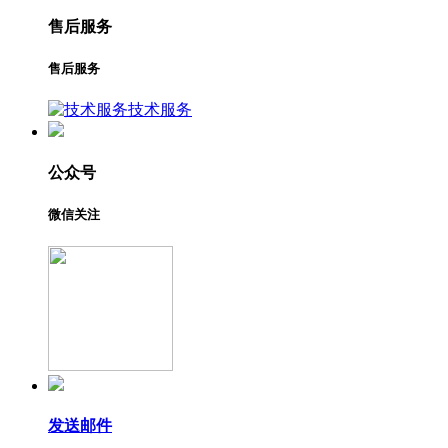
售后服务
售后服务
技术服务
公众号
微信关注
发送邮件