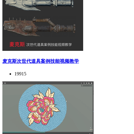
麦克斯次世代道具案例技能视频教学
19915