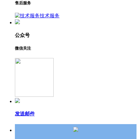
售后服务
技术服务
公众号
微信关注
发送邮件