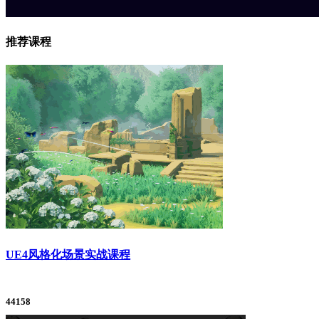
推荐课程
UE4风格化场景实战课程
44158