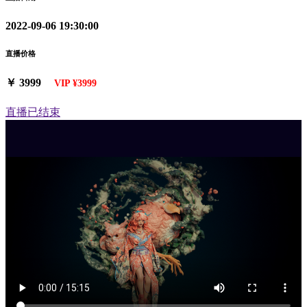
2022-09-06 19:30:00
直播价格
￥ 3999
VIP ¥3999
直播已结束