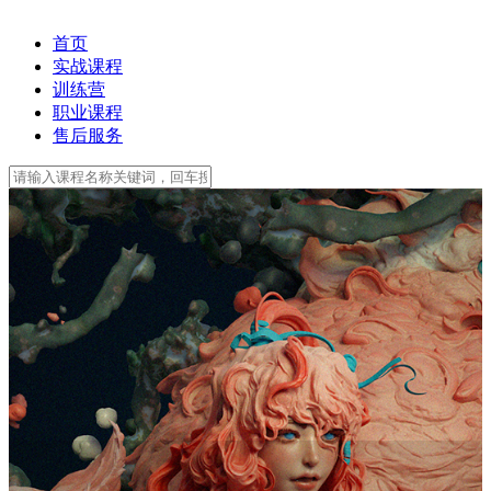
首页
实战课程
训练营
职业课程
售后服务