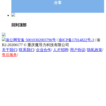
分享
回到顶部
渝公网安备 50010302003796号
|
渝ICP备17014822号-3
|
渝
B2-20200177
© 重庆魔导力科技有限公司
关于我们
/
联系我们
/
企业合作
/
人才招聘
/
用户协议
/
隐私政策
/
售后服务
/