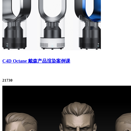
C4D Octane 戴森产品渲染案例课
21730