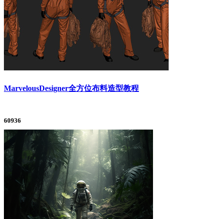
MarvelousDesigner全方位布料造型教程
60936