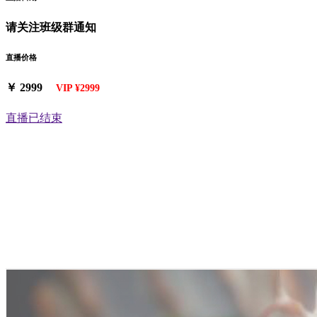
请关注班级群通知
直播价格
￥ 2999
VIP ¥2999
直播已结束