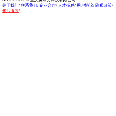
关于我们
/
联系我们
/
企业合作
/
人才招聘
/
用户协议
/
隐私政策
/
售后服务
/