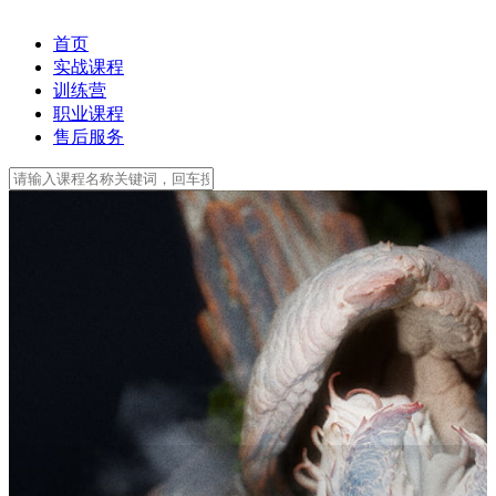
首页
实战课程
训练营
职业课程
售后服务