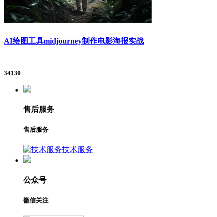
AI绘图工具midjourney制作电影海报实战
34130
售后服务
售后服务
技术服务
公众号
微信关注