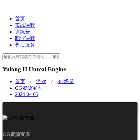
首页
实战课程
训练营
职业课程
售后服务
Yulong H Unreal Engine
首页
/
游戏
/
3D场景
CG资源宝库
2024-04-05
CG资源宝库