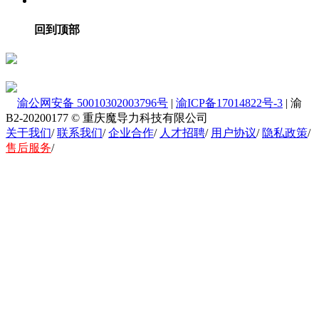
回到顶部
渝公网安备 50010302003796号
|
渝ICP备17014822号-3
|
渝
B2-20200177
© 重庆魔导力科技有限公司
关于我们
/
联系我们
/
企业合作
/
人才招聘
/
用户协议
/
隐私政策
/
售后服务
/