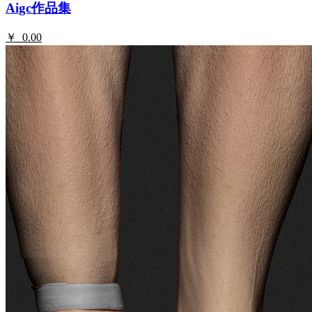
Aigc作品集
￥ 0.00