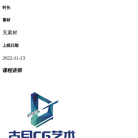
时长
素材
无素材
上线日期
2022-11-13
课程讲师