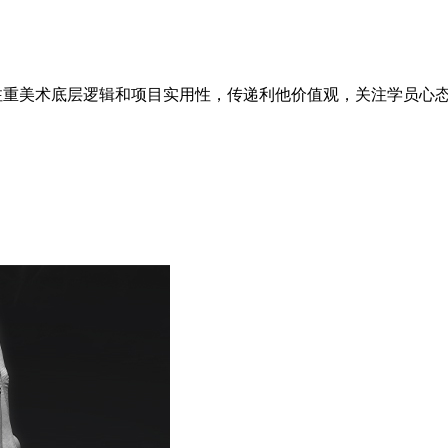
注重美术底层逻辑和项目实用性，传递利他价值观，关注学员心