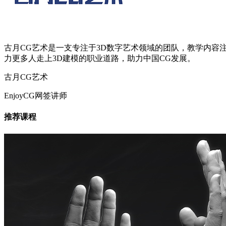
古月CG艺术是一支专注于3D数字艺术领域的团队，教学内容
力更多人走上3D建模的职业道路，助力中国CG发展。
古月CG艺术
EnjoyCG网签讲师
推荐课程