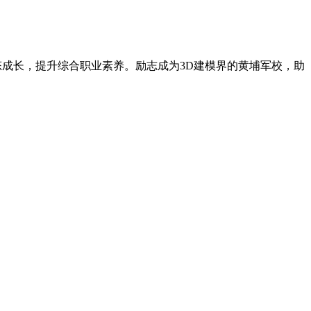
态成长，提升综合职业素养。励志成为3D建模界的黄埔军校，助