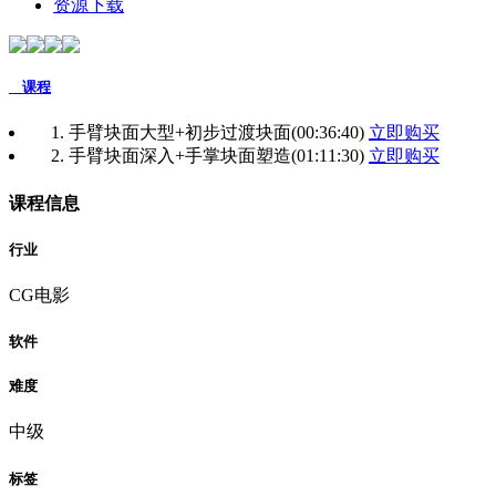
资源下载
课程
1. 手臂块面大型+初步过渡块面
(00:36:40)
立即购买
2. 手臂块面深入+手掌块面塑造
(01:11:30)
立即购买
课程信息
行业
CG电影
软件
难度
中级
标签