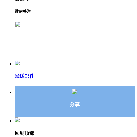
微信关注
发送邮件
分享
回到顶部