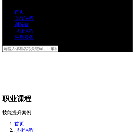
首页
实战课程
训练营
职业课程
售后服务
职业课程
技能提升案例
首页
职业课程