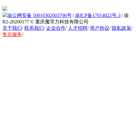
渝公网安备 50010302003796号
|
渝ICP备17014822号-3
|
渝
B2-20200177
© 重庆魔导力科技有限公司
关于我们
/
联系我们
/
企业合作
/
人才招聘
/
用户协议
/
隐私政策
/
售后服务
/