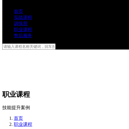
首页
实战课程
训练营
职业课程
售后服务
职业课程
技能提升案例
首页
职业课程