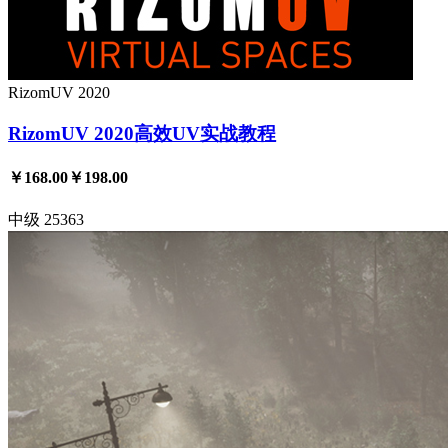
RizomUV 2020
RizomUV 2020高效UV实战教程
￥168.00
￥198.00
中级
25363