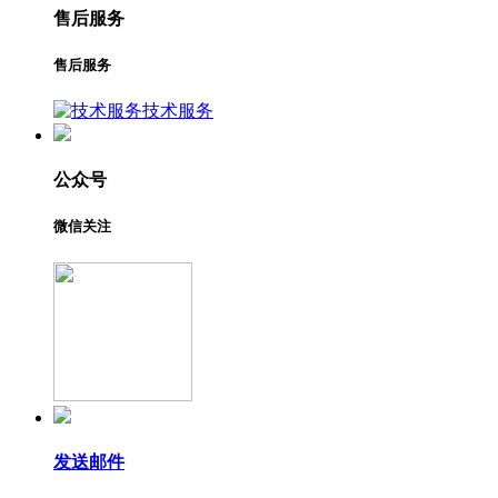
售后服务
售后服务
技术服务
公众号
微信关注
发送邮件