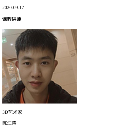
2020-09-17
课程讲师
3D艺术家
陈江涛