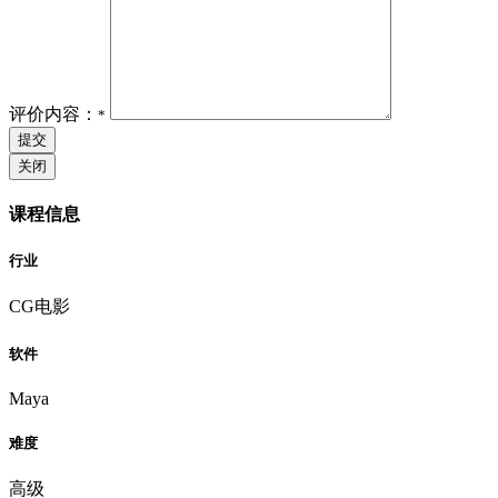
评价内容：
*
提交
关闭
课程信息
行业
CG电影
软件
Maya
难度
高级