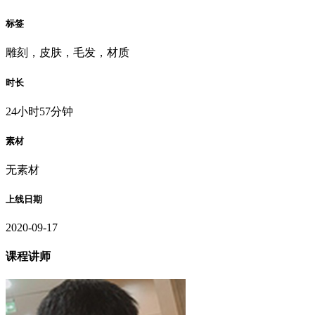
标签
雕刻，皮肤，毛发，材质
时长
24小时57分钟
素材
无素材
上线日期
2020-09-17
课程讲师