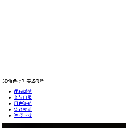
3D角色提升实战教程
课程详情
章节目录
用户评价
答疑交流
资源下载