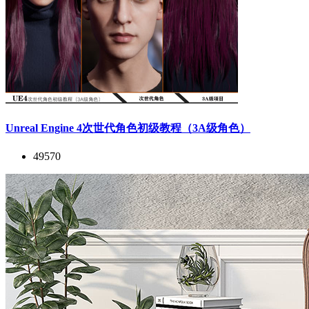
Unreal Engine 4次世代角色初级教程（3A级角色）
49570