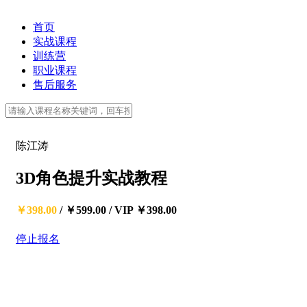
首页
实战课程
训练营
职业课程
售后服务
陈江涛
3D角色提升实战教程
￥398.00
/
￥599.00
/
VIP ￥398.00
停止报名