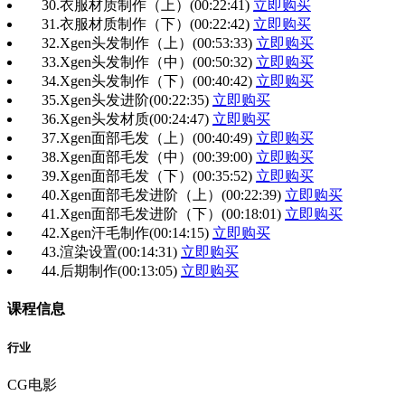
30.衣服材质制作（上）
(00:22:41)
立即购买
31.衣服材质制作（下）
(00:22:42)
立即购买
32.Xgen头发制作（上）
(00:53:33)
立即购买
33.Xgen头发制作（中）
(00:50:32)
立即购买
34.Xgen头发制作（下）
(00:40:42)
立即购买
35.Xgen头发进阶
(00:22:35)
立即购买
36.Xgen头发材质
(00:24:47)
立即购买
37.Xgen面部毛发（上）
(00:40:49)
立即购买
38.Xgen面部毛发（中）
(00:39:00)
立即购买
39.Xgen面部毛发（下）
(00:35:52)
立即购买
40.Xgen面部毛发进阶（上）
(00:22:39)
立即购买
41.Xgen面部毛发进阶（下）
(00:18:01)
立即购买
42.Xgen汗毛制作
(00:14:15)
立即购买
43.渲染设置
(00:14:31)
立即购买
44.后期制作
(00:13:05)
立即购买
课程信息
行业
CG电影