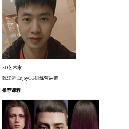
3D艺术家
陈江涛
EnjoyCG训练营讲师
推荐课程