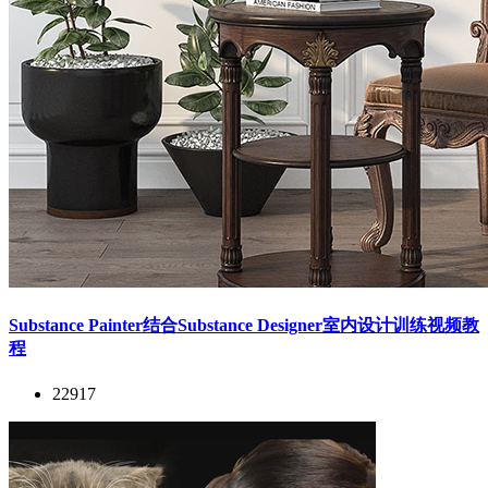
Substance Painter结合Substance Designer室内设计训练视频教
程
22917