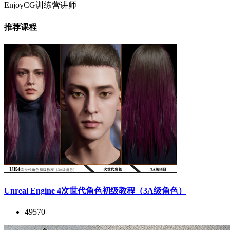
EnjoyCG训练营讲师
推荐课程
Unreal Engine 4次世代角色初级教程（3A级角色）
49570