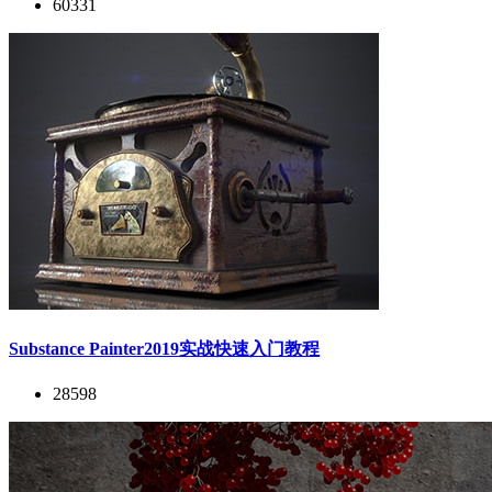
60331
Substance Painter2019实战快速入门教程
28598