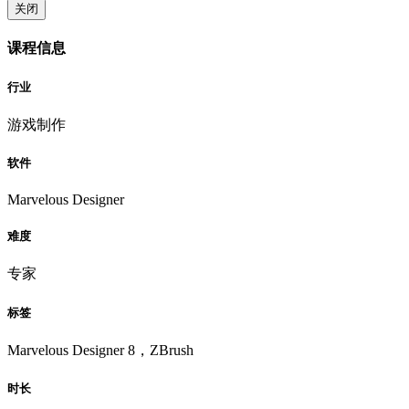
关闭
课程信息
行业
游戏制作
软件
Marvelous Designer
难度
专家
标签
Marvelous Designer 8，ZBrush
时长