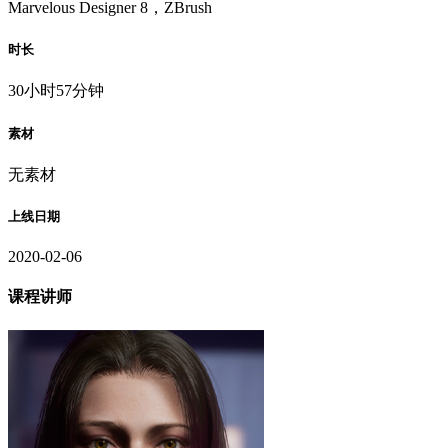
Marvelous Designer 8，ZBrush
时长
30小时57分钟
素材
无素材
上线日期
2020-02-06
课程讲师