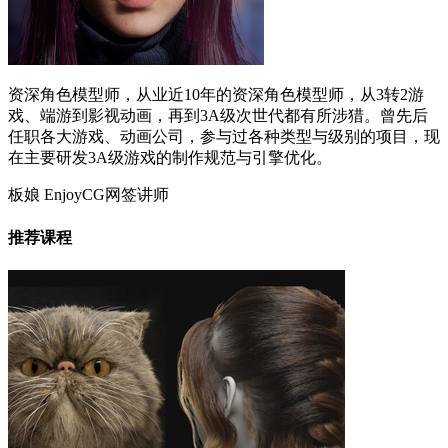
资深角色模型师，从业近10年的资深角色模型师，从3转2游
戏、端游到影视动画，再到3A级次世代都有所涉猎。曾先后
任职各大游戏、动画公司，参与过各种类型与级别的项目，现
在主要研发3A级游戏的制作规范与引擎优化。
板娘
EnjoyCG网签讲师
推荐课程