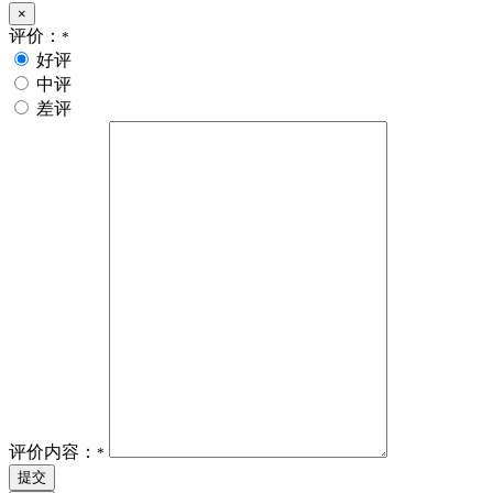
×
评价：
*
好评
中评
差评
评价内容：
*
提交