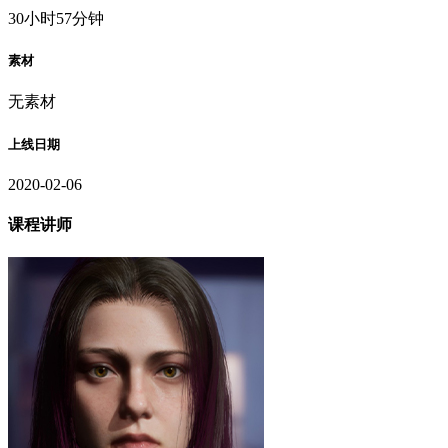
30小时57分钟
素材
无素材
上线日期
2020-02-06
课程讲师