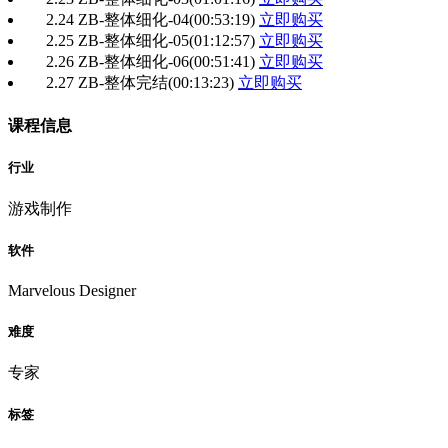
2.24 ZB-整体细化-04
(00:53:19)
立即购买
2.25 ZB-整体细化-05
(01:12:57)
立即购买
2.26 ZB-整体细化-06
(00:51:41)
立即购买
2.27 ZB-整体完结
(00:13:23)
立即购买
课程信息
行业
游戏制作
软件
Marvelous Designer
难度
专家
标签