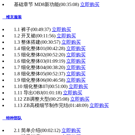
基础章节 MD8新功能
(00:35:08)
立即购买
维京服装
1.1 裤子
(00:49:37)
立即购买
1.2 开叉裙
(00:11:56)
立即购买
1.3 整体搭建
(00:30:57)
立即购买
1.4 细化整体01
(00:42:28)
立即购买
1.5 细化整体02
(00:52:20)
立即购买
1.6 细化整体03
(01:09:19)
立即购买
1.7 细化整体04
(00:38:20)
立即购买
1.8 细化整体05
(00:52:37)
立即购买
1.9 细化整体06
(00:46:58)
立即购买
1.10 细化整体07
(00:51:00)
立即购买
1.11 导出OBJ
(01:01:18)
立即购买
1.12 ZB调整大型
(00:25:08)
立即购买
1.13 ZB高模细节制作完结
(01:48:09)
立即购买
特种部队
2.1 简单介绍
(00:02:12)
立即购买