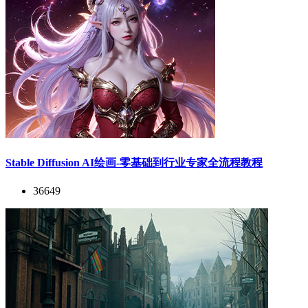
Stable Diffusion AI绘画-零基础到行业专家全流程教程
36649