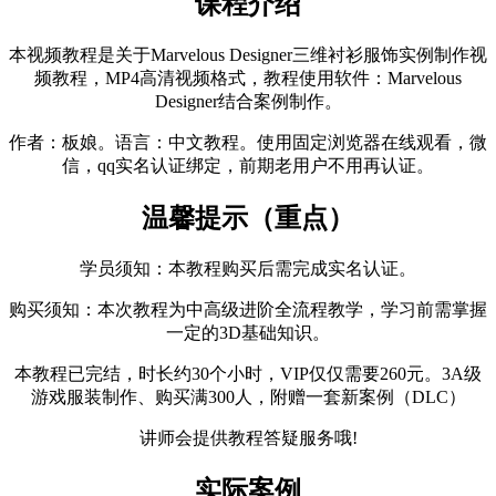
课程介绍
本视频教程是关于Marvelous Designer三维衬衫服饰实例制作视
频教程，MP4高清视频格式，教程使用软件：Marvelous
Designer结合案例制作。
作者：板娘。语言：中文教程。使用固定浏览器在线观看，微
信，qq实名认证绑定，前期老用户不用再认证。
温馨提示（重点）
学员须知：本教程购买后需完成实名认证。
购买须知：本次教程为中高级进阶全流程教学，学习前需掌握
一定的3D基础知识。
本教程已完结，时长约30个小时，VIP仅仅需要260元。3A级
游戏服装制作、购买满300人，附赠一套新案例（DLC）
讲师会提供教程答疑服务哦!
实际案例