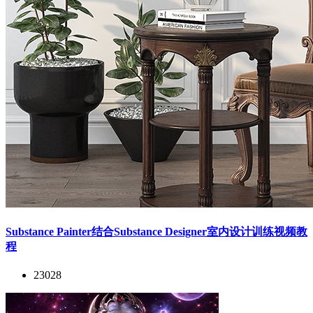
Substance Painter结合Substance Designer室内设计训练视频教
程
23028