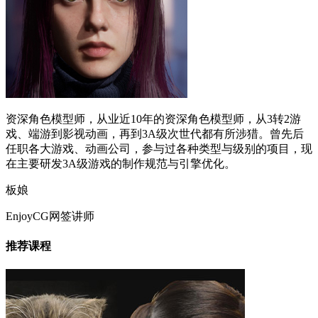
资深角色模型师，从业近10年的资深角色模型师，从3转2游
戏、端游到影视动画，再到3A级次世代都有所涉猎。曾先后
任职各大游戏、动画公司，参与过各种类型与级别的项目，现
在主要研发3A级游戏的制作规范与引擎优化。
板娘
EnjoyCG网签讲师
推荐课程