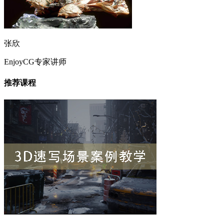
张欣
EnjoyCG专家讲师
推荐课程