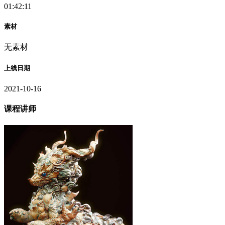
01:42:11
素材
无素材
上线日期
2021-10-16
课程讲师